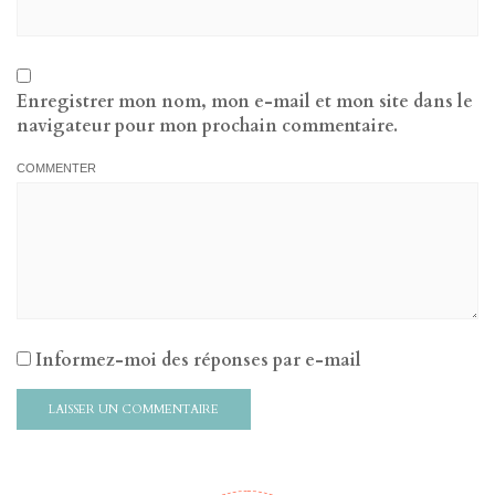
Enregistrer mon nom, mon e-mail et mon site dans le
navigateur pour mon prochain commentaire.
COMMENTER
Informez-moi des réponses par e-mail