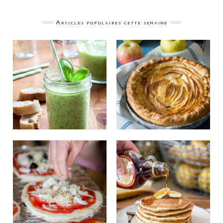
Articles populaires cette semaine