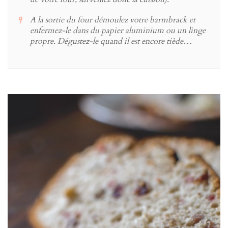
A la sortie du four démoulez votre barmbrack et
enfermez-le dans du papier aluminium ou un linge
propre. Dégustez-le quand il est encore tiède…