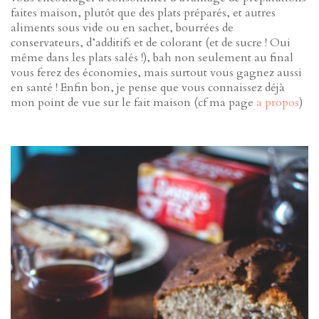
faites maison, plutôt que des plats préparés, et autres
aliments sous vide ou en sachet, bourrées de
conservateurs, d’additifs et de colorant (et de sucre ! Oui
même dans les plats salés !), bah non seulement au final
vous ferez des économies, mais surtout vous gagnez aussi
en santé ! Enfin bon, je pense que vous connaissez déjà
mon point de vue sur le fait maison (cf ma page
a propos
)