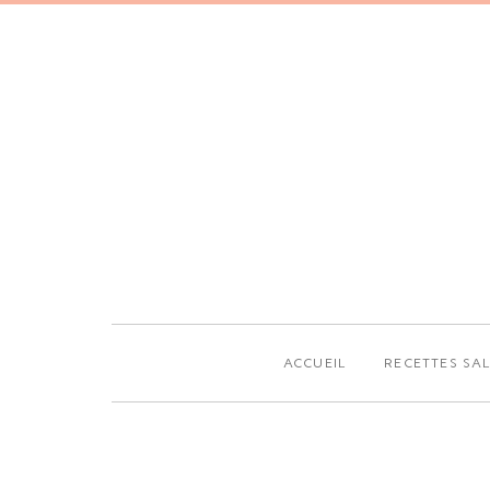
ACCUEIL
RECETTES SA