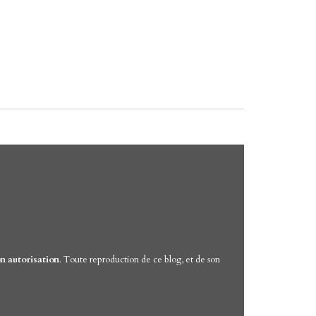
n autorisation
. Toute reproduction de ce blog, et de son