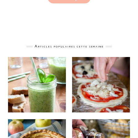
Articles populaires cette semaine