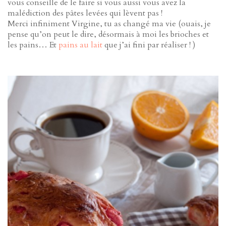
vous conseille de le faire si vous aussi vous avez la
malédiction des pâtes levées qui lèvent pas !
Merci infiniment Virgine, tu as changé ma vie (ouais, je
pense qu’on peut le dire, désormais à moi les brioches et
les pains… Et
pains au lait
que j’ai fini par réaliser ! )