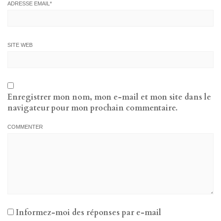
ADRESSE EMAIL
*
SITE WEB
Enregistrer mon nom, mon e-mail et mon site dans le
navigateur pour mon prochain commentaire.
COMMENTER
Informez-moi des réponses par e-mail