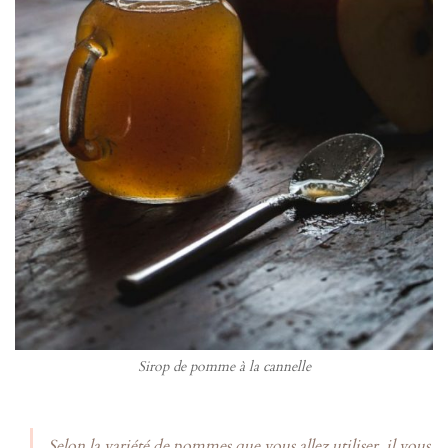
Sirop de pomme à la cannelle
Selon la variété de pommes que vous allez utiliser, il vous