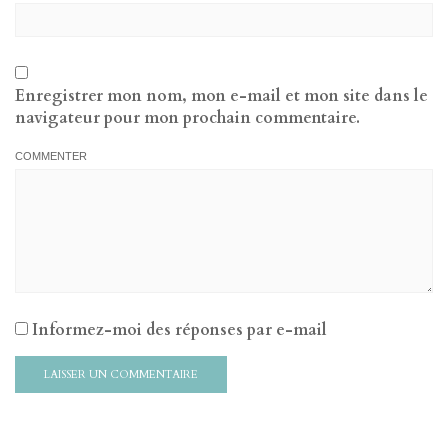
Enregistrer mon nom, mon e-mail et mon site dans le
navigateur pour mon prochain commentaire.
COMMENTER
Informez-moi des réponses par e-mail