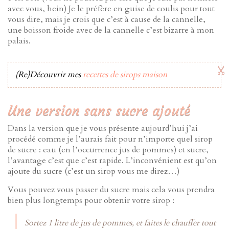
avec vous, hein) Je le préfère en guise de coulis pour tout
vous dire, mais je crois que c’est à cause de la cannelle,
une boisson froide avec de la cannelle c’est bizarre à mon
palais.
(Re)Découvrir mes
recettes de sirops maison
Une version sans sucre ajouté
Dans la version que je vous présente aujourd’hui j’ai
procédé comme je l’aurais fait pour n’importe quel sirop
de sucre : eau (en l’occurrence jus de pommes) et sucre,
l’avantage c’est que c’est rapide. L’inconvénient est qu’on
ajoute du sucre (c’est un sirop vous me direz…)
Vous pouvez vous passer du sucre mais cela vous prendra
bien plus longtemps pour obtenir votre sirop :
Sortez 1 litre de jus de pommes, et faites le chauffer tout