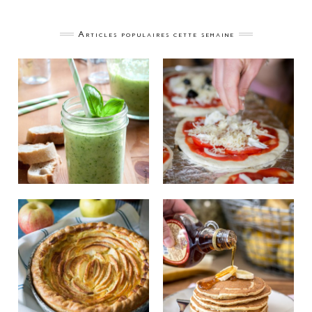
Articles populaires cette semaine