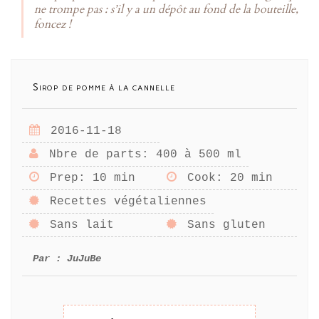
ne trompe pas : s’il y a un dépôt au fond de la bouteille,
foncez !
Sirop de pomme à la cannelle
2016-11-18
Nbre de parts
: 400 à 500 ml
Prep
: 10 min
Cook
: 20 min
Recettes végétaliennes
Sans lait
Sans gluten
Par :
JuJuBe