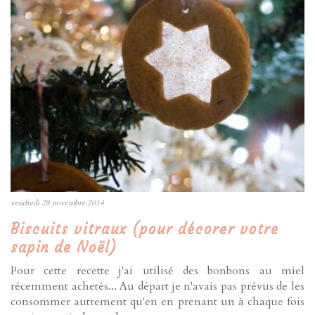
vendredi 28 novembre 2014
Biscuits vitraux (pour décorer votre
sapin de Noël)
Pour cette recette j'ai utilisé des bonbons au miel
récemment achetés... Au départ je n'avais pas prévus de les
consommer autrement qu'en en prenant un à chaque fois