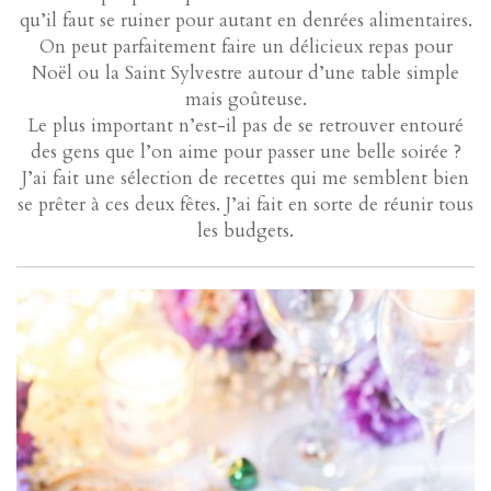
qu’il faut se ruiner pour autant en denrées alimentaires.
On peut parfaitement faire un délicieux repas pour
Noël ou la Saint Sylvestre autour d’une table simple
mais goûteuse.
Le plus important n’est-il pas de se retrouver entouré
des gens que l’on aime pour passer une belle soirée ?
J’ai fait une sélection de recettes qui me semblent bien
se prêter à ces deux fêtes. J’ai fait en sorte de réunir tous
les budgets.