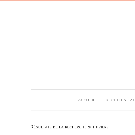
ACCUEIL
RECETTES SA
Résultats de la recherche :pithiviers