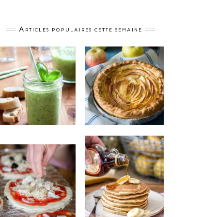
Articles populaires cette semaine