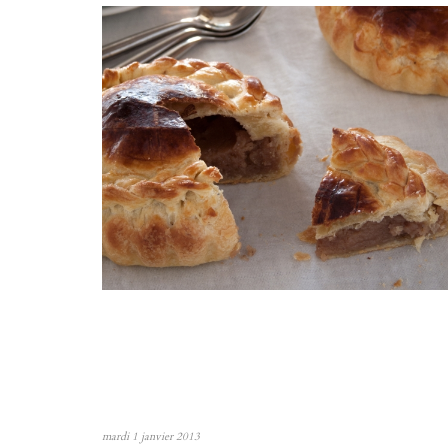
mardi 1 janvier 2013