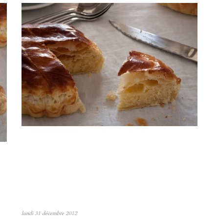
lundi 31 décembre 2012