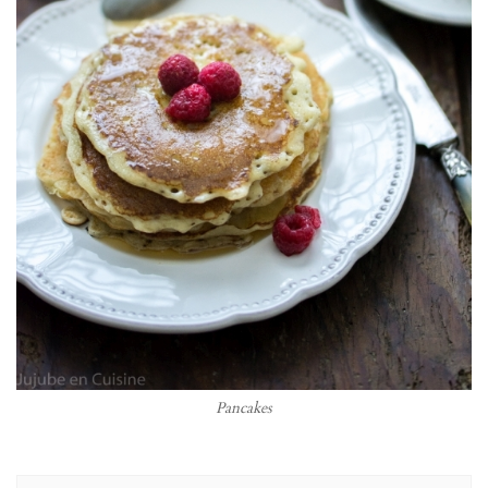
Pancakes