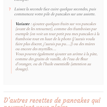
Laissez la seconde face cuire quelque secondes, puis
commencez votre pile de pancakes sur une assiette.
Variante
: ajoutez quelques fruits sur vos pancakes
(avant de les retourner), comme des framboises par
exemple (on voit un tout petit peu mes pancakes à la
framboise tout en haut de la photo (j’aurais voulu
faire plus discret, j’aurais pas pu…)) ou des mûres
ou encore des myrtilles…
Vous pouvez également ajouter un arôme à la pâte,
comme des grains de vanille, de l’eau de fleur
d’oranger, ou de l’huile essentielle (attention au
dosage).
D’autres recettes de pancakes qui