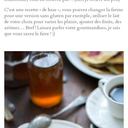
C’est une recette « de base », vous pouvez changer la farine
pour une version sans gluten par exemple, utiliser le lait
de votre choix pour varier les plaisir, ajouter des fruits, des
arômes… Bref ! Laissez parler votre gourmandises, je sais
que vous savez le faire ! :)