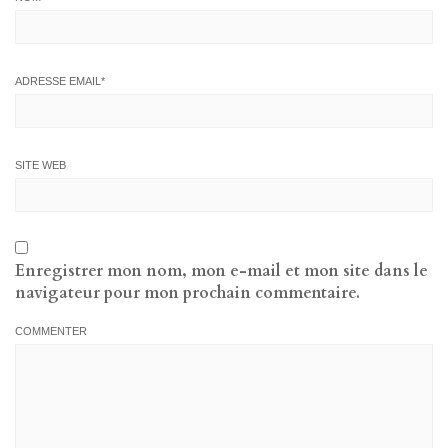
ADRESSE EMAIL
*
SITE WEB
Enregistrer mon nom, mon e-mail et mon site dans le
navigateur pour mon prochain commentaire.
COMMENTER