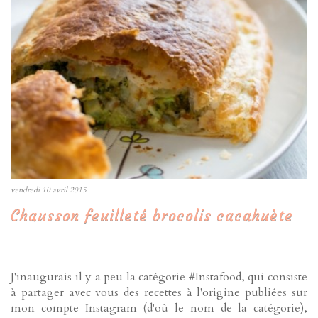
vendredi 10 avril 2015
Chausson feuilleté brocolis cacahuète
J'inaugurais il y a peu la catégorie #Instafood, qui consiste
à partager avec vous des recettes à l'origine publiées sur
mon compte Instagram (d'où le nom de la catégorie),