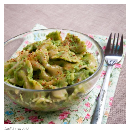
lundi 8 avril 2013