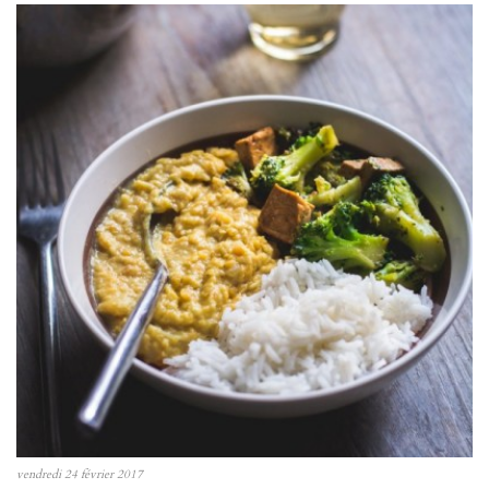
vendredi 24 février 2017