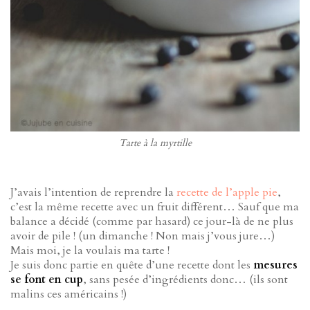
Tarte à la myrtille
J’avais l’intention de reprendre la
recette de l’apple pie
,
c’est la même recette avec un fruit différent… Sauf que ma
balance a décidé (comme par hasard) ce jour-là de ne plus
avoir de pile ! (un dimanche ! Non mais j’vous jure…)
Mais moi, je la voulais ma tarte !
Je suis donc partie en quête d’une recette dont les
mesures
se font en cup
, sans pesée d’ingrédients donc… (ils sont
malins ces américains !)