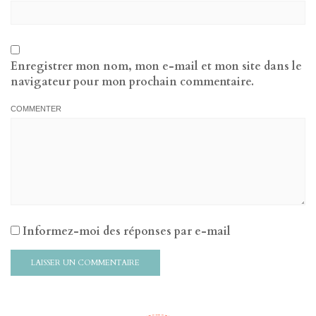
Enregistrer mon nom, mon e-mail et mon site dans le
navigateur pour mon prochain commentaire.
COMMENTER
Informez-moi des réponses par e-mail