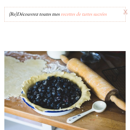
(Re)Découvrez toutes mes
recettes de tartes sucrées