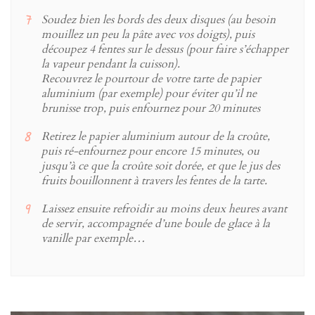
Soudez bien les bords des deux disques (au besoin
mouillez un peu la pâte avec vos doigts), puis
découpez 4 fentes sur le dessus (pour faire s’échapper
la vapeur pendant la cuisson).
Recouvrez le pourtour de votre tarte de papier
aluminium (par exemple) pour éviter qu’il ne
brunisse trop, puis enfournez pour 20 minutes
Retirez le papier aluminium autour de la croûte,
puis ré-enfournez pour encore 15 minutes, ou
jusqu’à ce que la croûte soit dorée, et que le jus des
fruits bouillonnent à travers les fentes de la tarte.
Laissez ensuite refroidir au moins deux heures avant
de servir, accompagnée d’une boule de glace à la
vanille par exemple…