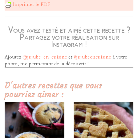
Imprimer le PDF
Vous avez testé et aimé cette recette ?
Partagez votre réalisation sur
Instagram !
Ajoutez
@jujube_en_cuisine
et
#jujubeencuisine
à votre
photo, me permettant de la découvrir !
D'autres recettes que vous
pourriez aimer :