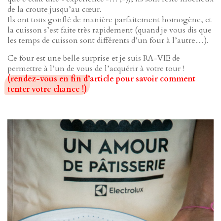
de la croute jusqu’au cœur.
Ils ont tous gonflé de manière parfaitement homogène, et
la cuisson s’est faite très rapidement (quand je vous dis que
les temps de cuisson sont différents d’un four à l’autre…).
Ce four est une belle surprise et je suis RA-VIE de
permettre à l’un de vous de l’acquérir à votre tour !
(rendez-vous en fin d’article pour savoir comment
tenter votre chance !)