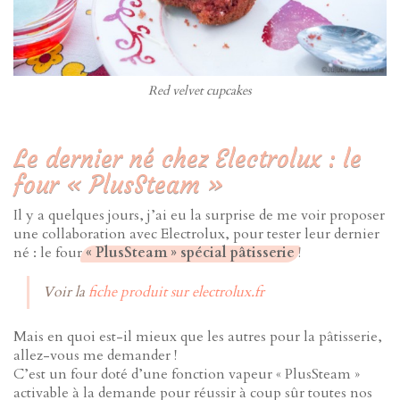
Red velvet cupcakes
Le dernier né chez Electrolux : le
four « PlusSteam »
Il y a quelques jours, j’ai eu la surprise de me voir proposer
une collaboration avec Electrolux, pour tester leur dernier
né : le four
« PlusSteam » spécial pâtisserie
!
Voir la
fiche produit sur electrolux.fr
Mais en quoi est-il mieux que les autres pour la pâtisserie,
allez-vous me demander !
C’est un four doté d’une fonction vapeur « PlusSteam »
activable à la demande pour réussir à coup sûr toutes nos