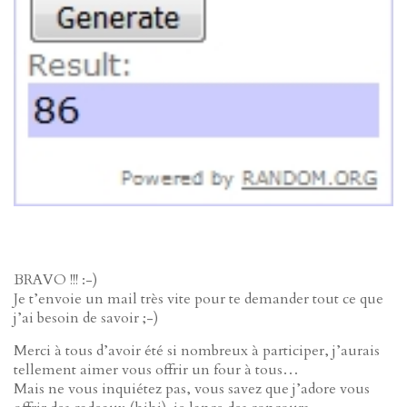
BRAVO !!! :-)
Je t’envoie un mail très vite pour te demander tout ce que
j’ai besoin de savoir ;-)
Merci à tous d’avoir été si nombreux à participer, j’aurais
tellement aimer vous offrir un four à tous…
Mais ne vous inquiétez pas, vous savez que j’adore vous