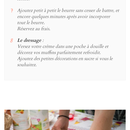
Ajoutez petit à petit le beurre sans cesser de battre, et
encore quelques minutes après avoir incorporer
tout le beurre.
Réservez au frais.
Le dressage
:
Versez votre crème dans une poche à douille et
décorez vos muffins parfaitement refroidit.
Ajoutez des petites décorations en sucre si vous le
souhaitez.