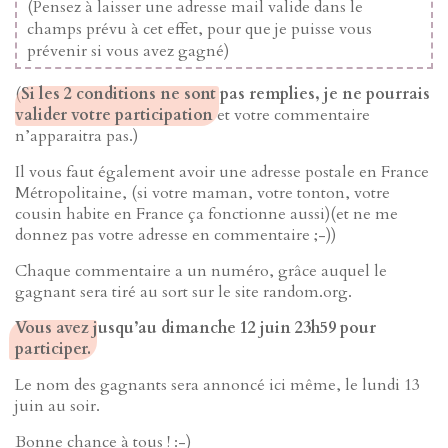
(Pensez à laisser une adresse mail valide dans le
champs prévu à cet effet, pour que je puisse vous
prévenir si vous avez gagné)
(
Si les 2 conditions ne sont pas remplies, je ne pourrais
valider votre participation
et votre commentaire
n’apparaitra pas.)
Il vous faut également avoir une adresse postale en France
Métropolitaine, (si votre maman, votre tonton, votre
cousin habite en France ça fonctionne aussi)(et ne me
donnez pas votre adresse en commentaire ;-))
Chaque commentaire a un numéro, grâce auquel le
gagnant sera tiré au sort sur le site random.org.
Vous avez jusqu’au dimanche 12 juin 23h59 pour
participer.
Le nom des gagnants sera annoncé ici même, le lundi 13
juin au soir.
Bonne chance à tous ! :-)