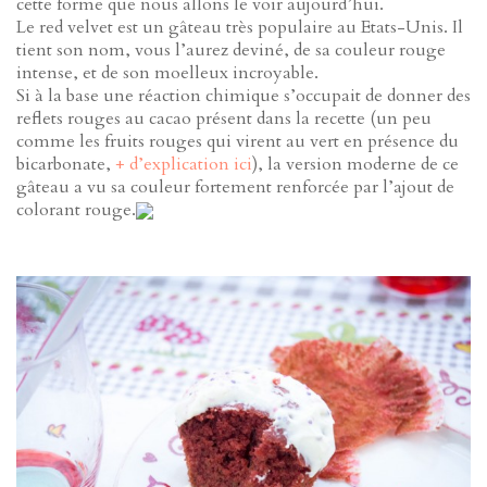
cette forme que nous allons le voir aujourd’hui.
Le red velvet est un gâteau très populaire au Etats-Unis. Il
tient son nom, vous l’aurez deviné, de sa couleur rouge
intense, et de son moelleux incroyable.
Si à la base une réaction chimique s’occupait de donner des
reflets rouges au cacao présent dans la recette (un peu
comme les fruits rouges qui virent au vert en présence du
bicarbonate,
+ d’explication ici
), la version moderne de ce
gâteau a vu sa couleur fortement renforcée par l’ajout de
colorant rouge.