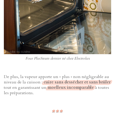
Four PlusSteam dernier né chez Electrolux
De plus, la vapeur apporte un « plus » non négligeable au
niveau de la cuisson :
cuire sans dessécher et sans brûler
tout en garantissant un
moelleux incomparable
à toutes
les préparations.