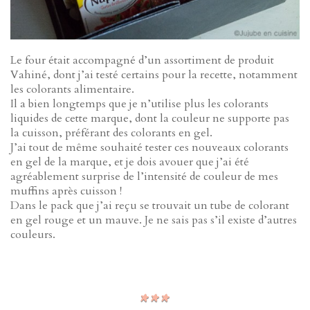
Le four était accompagné d’un assortiment de produit
Vahiné, dont j’ai testé certains pour la recette, notamment
les colorants alimentaire.
Il a bien longtemps que je n’utilise plus les colorants
liquides de cette marque, dont la couleur ne supporte pas
la cuisson, préférant des colorants en gel.
J’ai tout de même souhaité tester ces nouveaux colorants
en gel de la marque, et je dois avouer que j’ai été
agréablement surprise de l’intensité de couleur de mes
muffins après cuisson !
Dans le pack que j’ai reçu se trouvait un tube de colorant
en gel rouge et un mauve. Je ne sais pas s’il existe d’autres
couleurs.