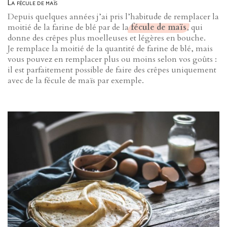
La fécule de maïs
Depuis quelques années j’ai pris l’habitude de remplacer la
moitié de la farine de blé par de la
fécule de maïs
, qui
donne des crêpes plus moelleuses et légères en bouche.
Je remplace la moitié de la quantité de farine de blé, mais
vous pouvez en remplacer plus ou moins selon vos goûts :
il est parfaitement possible de faire des crêpes uniquement
avec de la fécule de maïs par exemple.