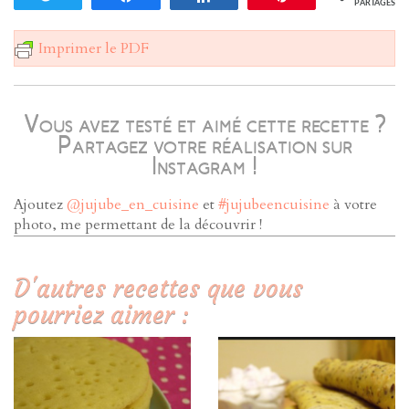
PARTAGES
Imprimer le PDF
Vous avez testé et aimé cette recette ?
Partagez votre réalisation sur
Instagram !
Ajoutez
@jujube_en_cuisine
et
#jujubeencuisine
à votre
photo, me permettant de la découvrir !
D'autres recettes que vous
pourriez aimer :