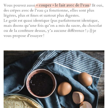
Vous pouvez aussi
« couper » le lait avec de l’eau
! Et oui,
des crêpes avec de l’eau ça fonctionne, elles sont plus
légères, plus et fines et surtout plus digestes.
Le goût est quasi identique (pas parfaitement identique,
mais disons qu’une fois qu’on a mis du sucre, du chocolat
ou de la confiture dessus, y’a aucune différence ! ;-)) je
vous propose d’essayer !