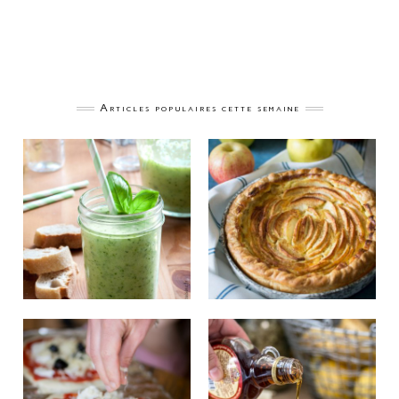
Articles populaires cette semaine