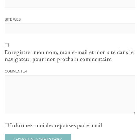
SITE WEB
Enregistrer mon nom, mon e-mail et mon site dans le
navigateur pour mon prochain commentaire.
COMMENTER
Informez-moi des réponses par e-mail