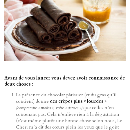
Avant de vous lancer vous devez avoir connaissance de
deux choses :
La présence du chocolat pâtissier (et du gras qu’il
contient) donne
des crêpes plus « lourdes »
que celles n’en
(comprendre « molles », voire « denses »)
contenant pas. Cela n’enlève rien à la dégustation
(c’est même plutôt une bonne chose selon nous, Le
Cheri m’a dit des cœurs plein les yeux que le goût