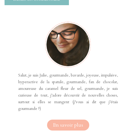
Salut, je suis Julie, gourmande, bavarde, joyeuse, impulsive,
hyperactive de la spatule, gourmande, fan de chocolat,
amoureuse du caramel fleur de sel, gourmande, je suis
curieuse de tout, j’adore découvrir de nouvelles choses,
surtout si elles se mangent (j’vous ai dit que j’étais
gourmande ?)
En savoir plus