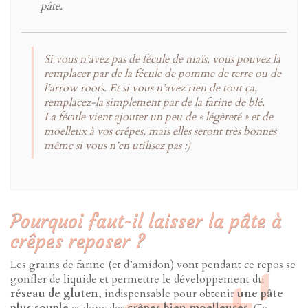
pâte.
Si vous n’avez pas de fécule de maïs, vous pouvez la
remplacer par de la fécule de pomme de terre ou de
l’arrow roots. Et si vous n’avez rien de tout ça,
remplacez-la simplement par de la farine de blé.
La fécule vient ajouter un peu de « légèreté » et de
moelleux à vos crêpes, mais elles seront très bonnes
même si vous n’en utilisez pas :)
Pourquoi faut-il laisser la pâte à
crêpes reposer ?
Les grains de farine (et d’amidon) vont pendant ce repos se
gonfler de liquide et permettre le développement du
réseau de gluten
, indispensable pour obtenir
une pâte