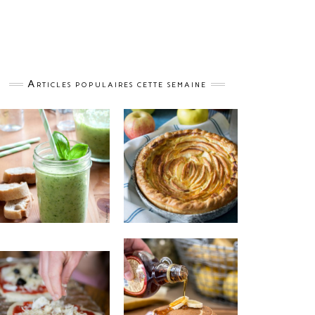
Articles populaires cette semaine