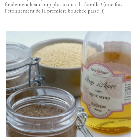
finalement beaucoup plus à toute la famille ! (une fois
l’étonnement de la première bouchée passé :))