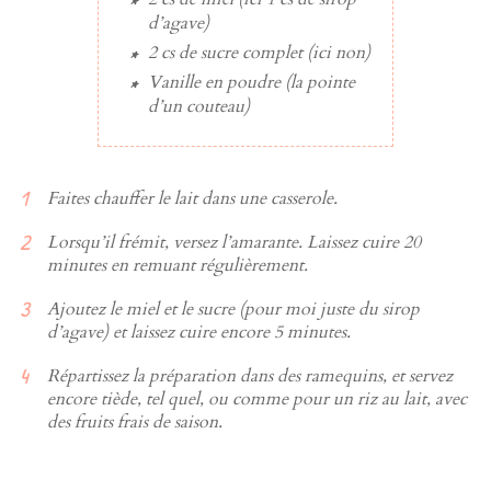
d’agave)
2 cs
de
sucre complet
(ici non)
Vanille en poudre
(la pointe
d’un couteau)
Faites chauffer le lait dans une casserole.
Lorsqu’il frémit, versez l’amarante. Laissez cuire 20
minutes en remuant régulièrement.
Ajoutez le miel et le sucre (pour moi juste du sirop
d’agave) et laissez cuire encore 5 minutes.
Répartissez la préparation dans des ramequins, et servez
encore tiède, tel quel, ou comme pour un riz au lait, avec
des fruits frais de saison.