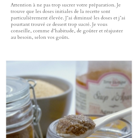
Attention à ne pas trop sucrer votre préparation. Je
trouve que les doses initiales de la recette sont
particulièrement élevée. J’ai diminué les doses et j’ai
pourtant trouvé ce dessert trop sucré. Je vous
conseille, comme d’habitude, de goûter et réajuster
au besoin, selon vos goûts.