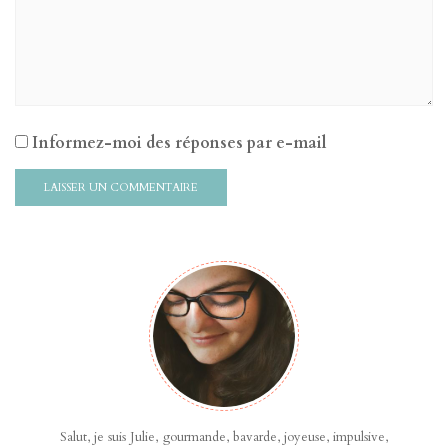
Informez-moi des réponses par e-mail
Salut, je suis Julie, gourmande, bavarde, joyeuse, impulsive,