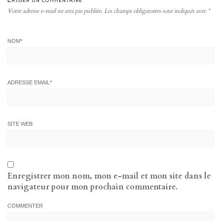
Votre adresse e-mail ne sera pas publiée.
Les champs obligatoires sont indiqués avec
*
NOM
*
ADRESSE EMAIL
*
SITE WEB
Enregistrer mon nom, mon e-mail et mon site dans le
navigateur pour mon prochain commentaire.
COMMENTER