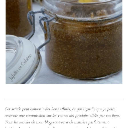
Cet article peut contenir des liens affiliés, ce qui signifie que je peux
recevoir une commission sur les ventes des produits ciblés par ces liens.
Tous les articles de mon blog sont ecrit de manière parfaitement