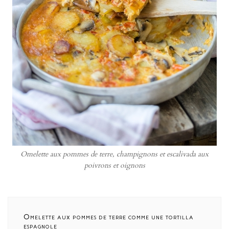
Omelette aux pommes de terre, champignons et escalivada aux
poivrons et oignons
Omelette aux pommes de terre comme une tortilla
espagnole