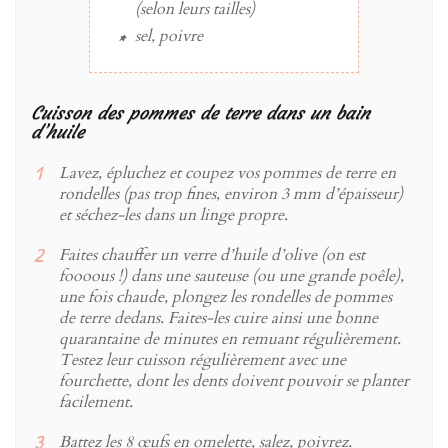
(selon leurs tailles)
sel, poivre
Cuisson des pommes de terre dans un bain
d’huile
Lavez, épluchez et coupez vos pommes de terre en
rondelles (pas trop fines, environ 3 mm d’épaisseur)
et séchez-les dans un linge propre.
Faites chauffer un verre d’huile d’olive (on est
foooous !) dans une sauteuse (ou une grande poêle),
une fois chaude, plongez les rondelles de pommes
de terre dedans. Faites-les cuire ainsi une bonne
quarantaine de minutes en remuant régulièrement.
Testez leur cuisson régulièrement avec une
fourchette, dont les dents doivent pouvoir se planter
facilement.
Battez les 8 œufs en omelette, salez, poivrez.