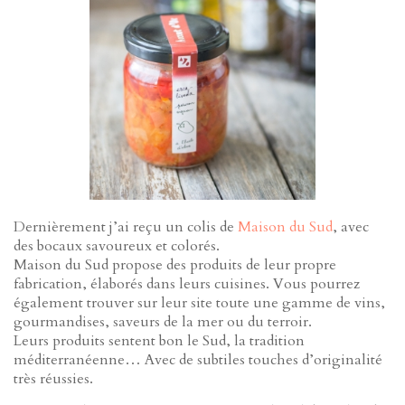
Dernièrement j’ai reçu un colis de
Maison du Sud
, avec
des bocaux savoureux et colorés.
Maison du Sud propose des produits de leur propre
fabrication, élaborés dans leurs cuisines. Vous pourrez
également trouver sur leur site toute une gamme de vins,
gourmandises, saveurs de la mer ou du terroir.
Leurs produits sentent bon le Sud, la tradition
méditerranéenne… Avec de subtiles touches d’originalité
très réussies.