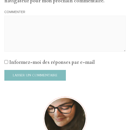
navigateur pour mon prochain commentaire.
COMMENTER
Informez-moi des réponses par e-mail