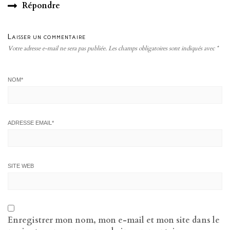
Répondre
Laisser un commentaire
Votre adresse e-mail ne sera pas publiée.
Les champs obligatoires sont indiqués avec
*
NOM
*
ADRESSE EMAIL
*
SITE WEB
Enregistrer mon nom, mon e-mail et mon site dans le