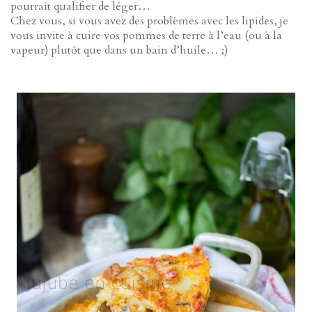
pourrait qualifier de léger…
Chez vous, si vous avez des problèmes avec les lipides, je
vous invite à cuire vos pommes de terre à l’eau (ou à la
vapeur) plutôt que dans un bain d’huile… ;)