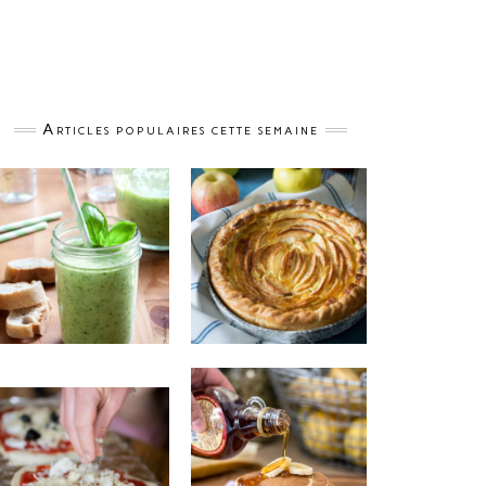
Articles populaires cette semaine