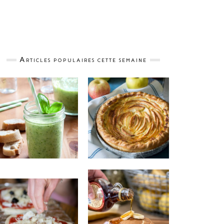
Articles populaires cette semaine