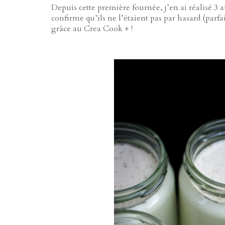
Depuis cette première fournée, j’en ai réalisé 3 a
confirme qu’ils ne l’étaient pas par hasard (parfa
grâce au Crea Cook + !