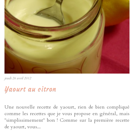
jeudi 26 avril 2012
Yaourt au citron
Une nouvelle recette de yaourt, rien de bien compliqué
comme les recettes que je vous propose en général, mais
"simplissimement" bon ! Comme sur la première recette
de yaourt, vous...