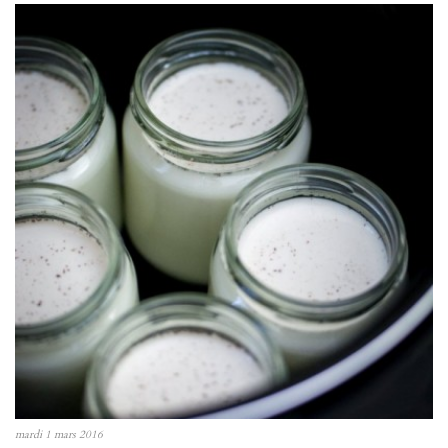
mardi 1 mars 2016