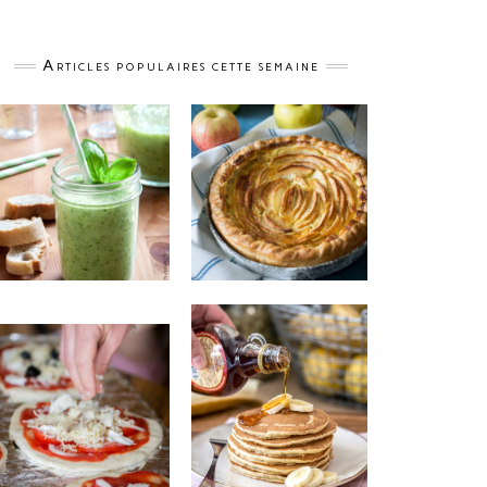
Articles populaires cette semaine