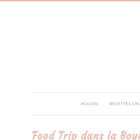
ACCUEIL
RECETTES SA
Food Trip dans la Boy