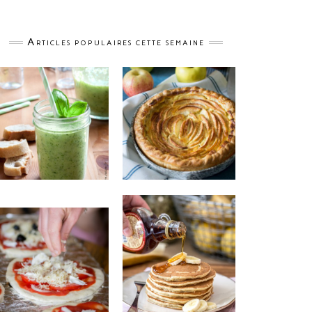
Articles populaires cette semaine