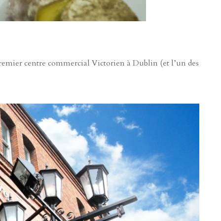
premier centre commercial Victorien à Dublin (et l’un des