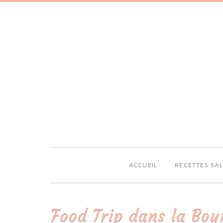
ACCUEIL
RECETTES SA
Food Trip dans la Boy