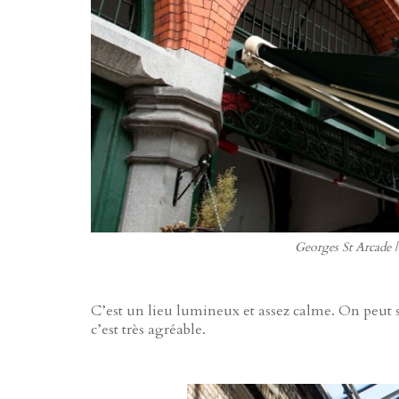
Georges St Arcade 
C’est un lieu lumineux et assez calme. On peut s
c’est très agréable.