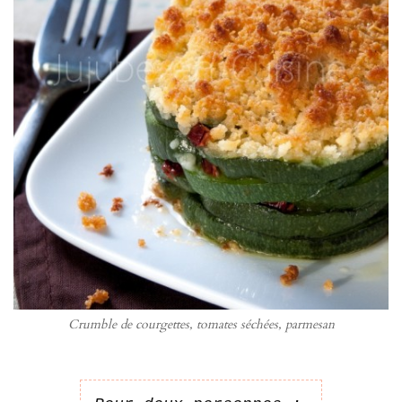
Crumble de courgettes, tomates séchées, parmesan