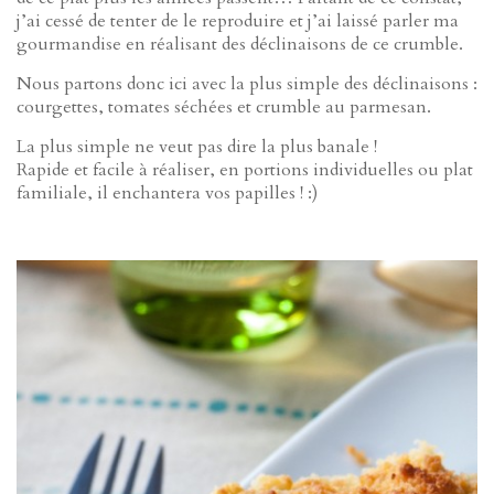
j’ai cessé de tenter de le reproduire et j’ai laissé parler ma
gourmandise en réalisant des déclinaisons de ce crumble.
Nous partons donc ici avec la plus simple des déclinaisons :
courgettes, tomates séchées et crumble au parmesan.
La plus simple ne veut pas dire la plus banale !
Rapide et facile à réaliser, en portions individuelles ou plat
familiale, il enchantera vos papilles ! :)