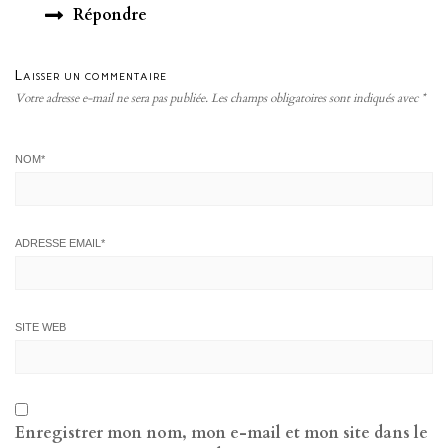
Répondre
Laisser un commentaire
Votre adresse e-mail ne sera pas publiée.
Les champs obligatoires sont indiqués avec
*
NOM
*
ADRESSE EMAIL
*
SITE WEB
Enregistrer mon nom, mon e-mail et mon site dans le