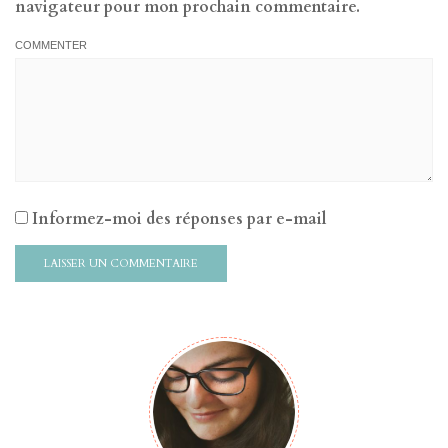
navigateur pour mon prochain commentaire.
COMMENTER
Informez-moi des réponses par e-mail