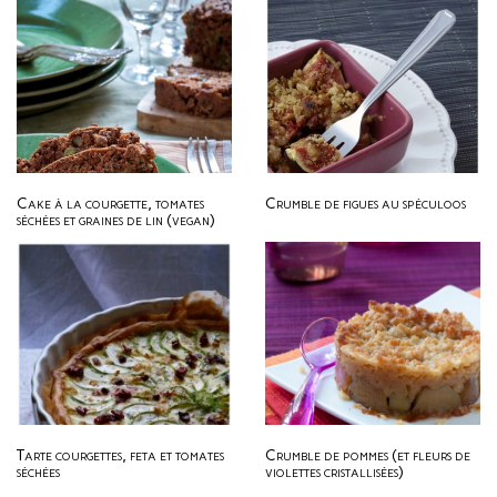
Cake à la courgette, tomates
Crumble de figues au spéculoos
séchées et graines de lin (vegan)
Tarte courgettes, feta et tomates
Crumble de pommes (et fleurs de
séchées
violettes cristallisées)