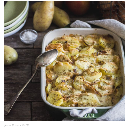
jeudi 8 mars 2018