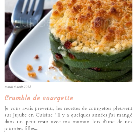
mardi 6 août 2013
Crumble de courgette
Je vous avais prévenu, les recettes de courgettes pleuvent
sur Jujube en Cuisine ! Il y a quelques années j'ai mangé
dans un petit resto avec ma maman lors d'une de nos
journées filles...