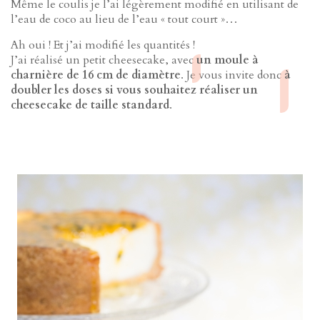
Même le coulis je l’ai légèrement modifié en utilisant de
l’eau de coco au lieu de l’eau « tout court »…
Ah oui ! Et j’ai modifié les quantités !
J’ai réalisé un petit cheesecake, avec
un moule à
charnière de 16 cm de diamètre
. Je vous invite donc
à
doubler les doses si vous souhaitez réaliser un
cheesecake de taille standard
.