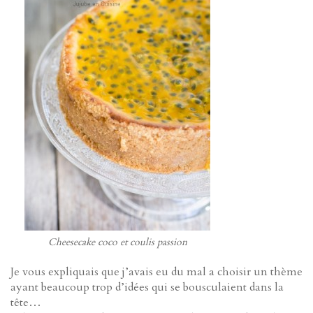
Cheesecake coco et coulis passion
Je vous expliquais que j’avais eu du mal a choisir un thème
ayant beaucoup trop d’idées qui se bousculaient dans la
tête…