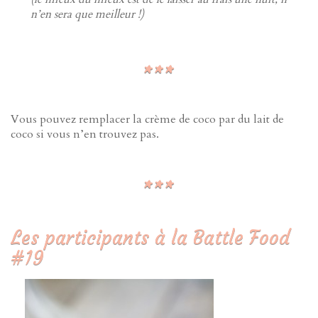
n’en sera que meilleur !)
Vous pouvez remplacer la crème de coco par du lait de
coco si vous n’en trouvez pas.
Les participants à la Battle Food
#19