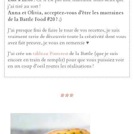
j’ai tiré au sort !
Anna et Olivia, acceptez-vous d’être les marraines
de la Battle Food #20 ?
;)
J’ai presque fini de faire le tour de vos recettes, je suis
vraiment ravie de découvrir toute la créativité dont vous
avez fait preuve, je vous en remercie ♥
J’ai crée un
tableau Pinterest
de la Battle (que je suis
encore en train de remplir) pour que vous puissiez voir
en un coup d’oeil toutes les réalisations !