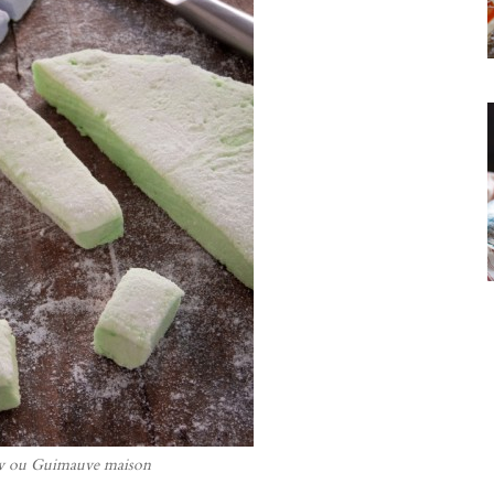
w ou Guimauve maison