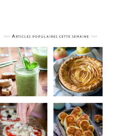
Articles populaires cette semaine