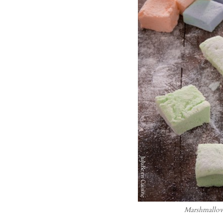
Marshmallo