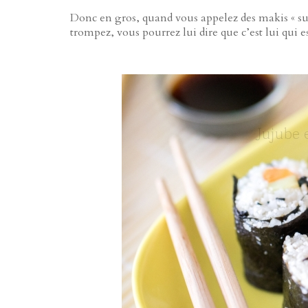
Donc en gros, quand vous appelez des makis « sus
trompez, vous pourrez lui dire que c’est lui qui es