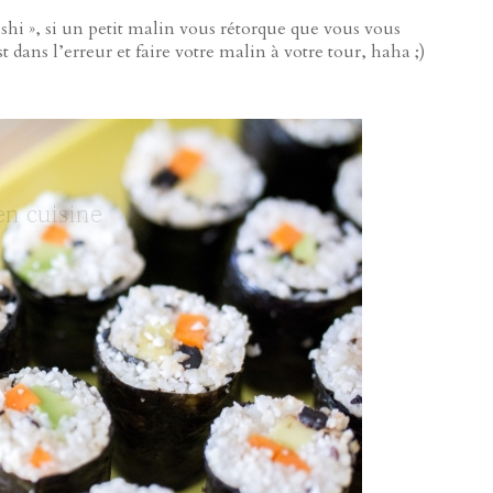
hi », si un petit malin vous rétorque que vous vous
t dans l’erreur et faire votre malin à votre tour, haha ;)