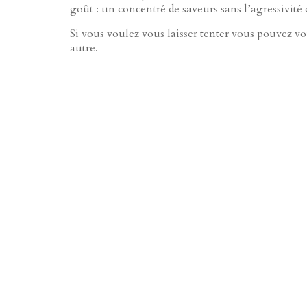
goût : un concentré de saveurs sans l’agressivité de
Si vous voulez vous laisser tenter vous pouvez v
autre.