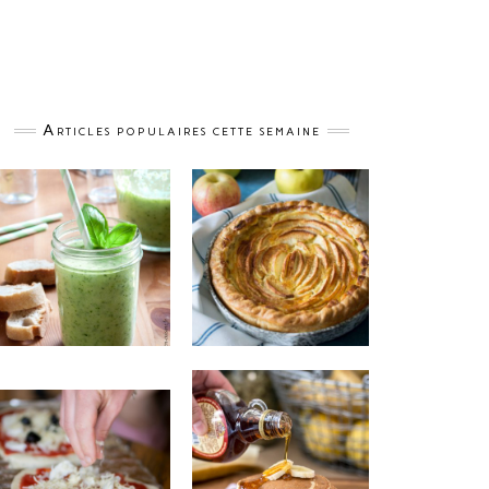
Articles populaires cette semaine