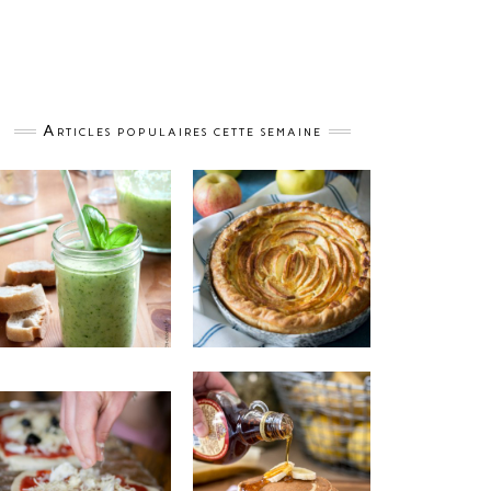
Articles populaires cette semaine