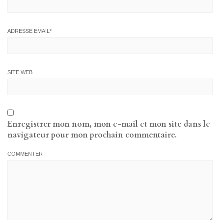
ADRESSE EMAIL
*
SITE WEB
Enregistrer mon nom, mon e-mail et mon site dans le
navigateur pour mon prochain commentaire.
COMMENTER