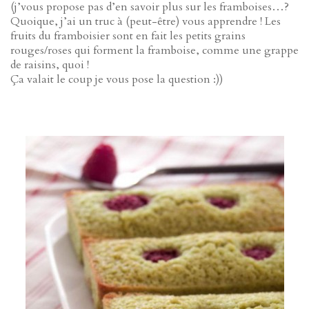
(j’vous propose pas d’en savoir plus sur les framboises…?
Quoique, j’ai un truc à (peut-être) vous apprendre ! Les
fruits du framboisier sont en fait les petits grains
rouges/roses qui forment la framboise, comme une grappe
de raisins, quoi !
Ça valait le coup je vous pose la question :))