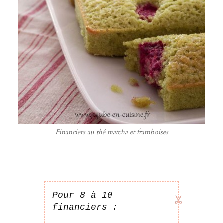
Financiers au thé matcha et framboises
Pour 8 à 10
financiers :