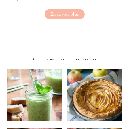
En savoir plus
Articles populaires cette semaine