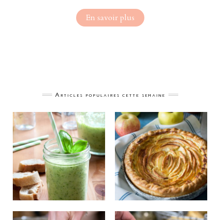
En savoir plus
Articles populaires cette semaine