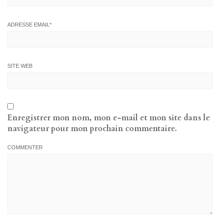
ADRESSE EMAIL
*
SITE WEB
Enregistrer mon nom, mon e-mail et mon site dans le
navigateur pour mon prochain commentaire.
COMMENTER