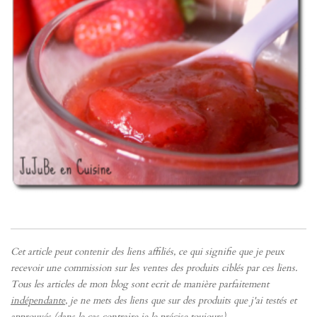
Cet article peut contenir des liens affiliés, ce qui signifie que je peux
recevoir une commission sur les ventes des produits ciblés par ces liens.
Tous les articles de mon blog sont ecrit de manière parfaitement
indépendante
, je ne mets des liens que sur des produits que j'ai testés et
approuvés (dans le cas contraire je le précise
toujours
).