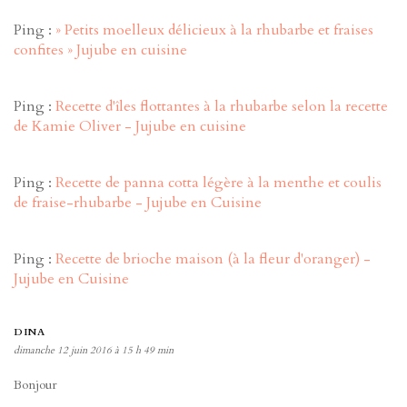
Ping :
» Petits moelleux délicieux à la rhubarbe et fraises
confites » Jujube en cuisine
Ping :
Recette d'îles flottantes à la rhubarbe selon la recette
de Kamie Oliver - Jujube en cuisine
Ping :
Recette de panna cotta légère à la menthe et coulis
de fraise-rhubarbe - Jujube en Cuisine
Ping :
Recette de brioche maison (à la fleur d'oranger) -
Jujube en Cuisine
DINA
dimanche 12 juin 2016 à 15 h 49 min
Bonjour