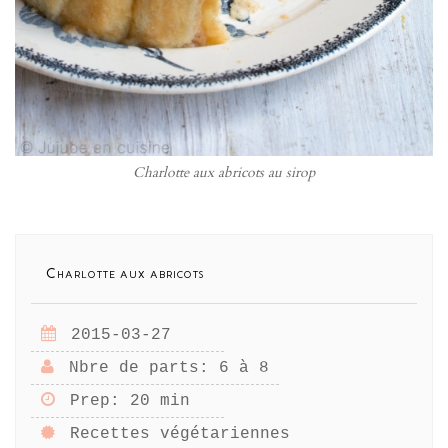
Charlotte aux abricots au sirop
Charlotte aux abricots
2015-03-27
Nbre de parts
: 6 à 8
Prep
: 20 min
Recettes végétariennes