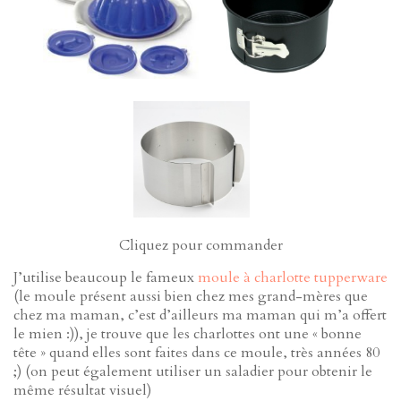
Cliquez pour commander
J’utilise beaucoup le fameux
moule à charlotte tupperware
(le moule présent aussi bien chez mes grand-mères que
chez ma maman, c’est d’ailleurs ma maman qui m’a offert
le mien :)), je trouve que les charlottes ont une « bonne
tête » quand elles sont faites dans ce moule, très années 80
;) (on peut également utiliser un saladier pour obtenir le
même résultat visuel)