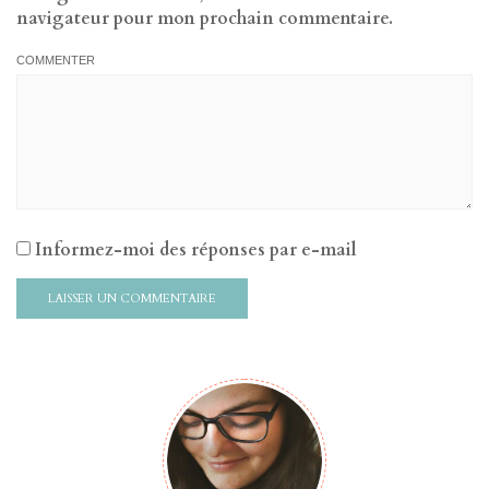
navigateur pour mon prochain commentaire.
COMMENTER
Informez-moi des réponses par e-mail