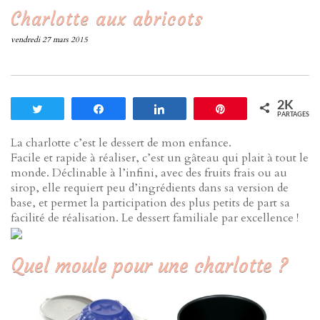
Charlotte aux abricots
vendredi 27 mars 2015
2K
Tweetez
Partagez
Partagez
Enregistrer
PARTAGES
La charlotte c’est le dessert de mon enfance.
Facile et rapide à réaliser, c’est un gâteau qui plait à tout le
monde. Déclinable à l’infini, avec des fruits frais ou au
sirop, elle requiert peu d’ingrédients dans sa version de
base, et permet la participation des plus petits de part sa
facilité de réalisation. Le dessert familiale par excellence !
Quel moule pour une charlotte ?