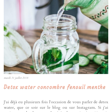
mardi 31 juillet 2018
Detox water concombre fenouil menthe
J'ai déjà eu plusieurs fois l'occasion de vous parler de detox
water, que ce soir sur le blog ou sur Instagram. Si j'ai