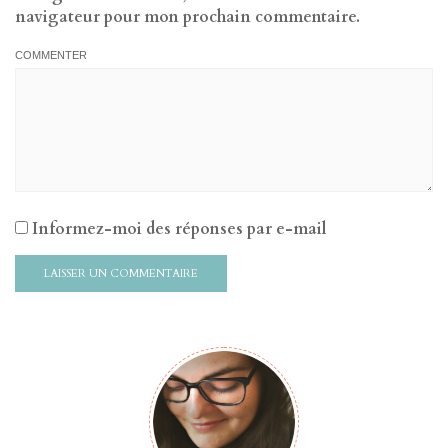
navigateur pour mon prochain commentaire.
COMMENTER
Informez-moi des réponses par e-mail