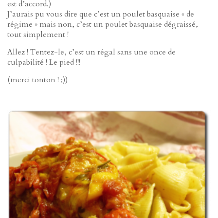
est d’accord.)
J’aurais pu vous dire que c’est un poulet basquaise « de
régime » mais non, c’est un poulet basquaise dégraissé,
tout simplement !
Allez ! Tentez-le, c’est un régal sans une once de
culpabilité ! Le pied !!!
(merci tonton ! ;))