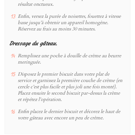
résultat onctueux.
Enfin, versez la purée de noisettes, fouettez à vitesse
basse jusqu’à obtenir un appareil homogène.
Réservez au frais au moins 30 minutes.
Dressage du gâteau.
Remplissez une poche à douille de crème au beurre
meringuée.
Disposez le premier biscuit dans votre plat de
service et garnissez la première couche de crème (en
cercle c’est plus facile et plus joli une fois monté).
Placez ensuite le second biscuit par-dessus la crème
et répétez l’opération.
Enfin placez le dernier biscuit et décorez le haut de
votre gâteau avec encore un peu de crème.