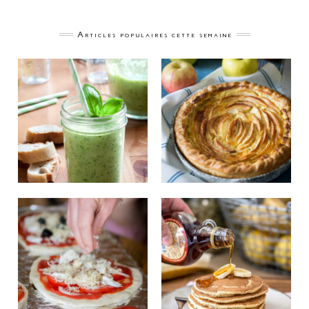
Articles populaires cette semaine