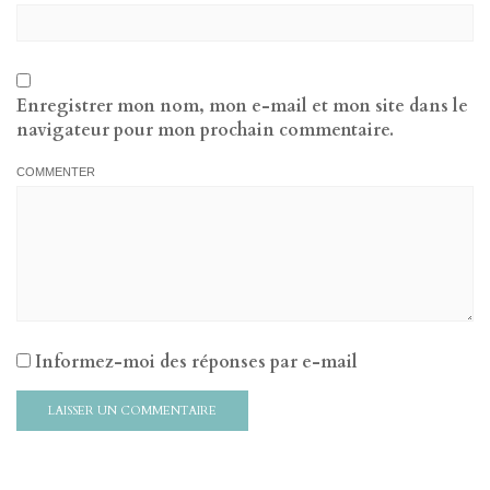
Enregistrer mon nom, mon e-mail et mon site dans le
navigateur pour mon prochain commentaire.
COMMENTER
Informez-moi des réponses par e-mail