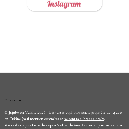
Copyright
© Jujube en Cuisine 2026 - Les textes et photos sont la propriété de Jujube
en Cuisine (sauf mention contraire) et
ne sont pas libres de droits
.
Merci de ne pas faire de copier/coller de mes textes et photos sur vos