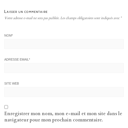
Laisser un commentaire
Votre adresse e-mail ne sera pas publiée.
Les champs obligatoires sont indiqués avec
*
NOM
*
ADRESSE EMAIL
*
SITE WEB
Enregistrer mon nom, mon e-mail et mon site dans le
navigateur pour mon prochain commentaire.