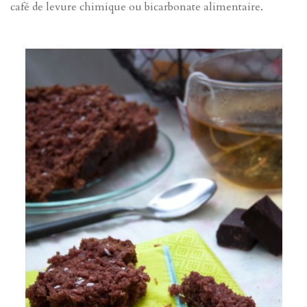
café de levure chimique ou bicarbonate alimentaire.