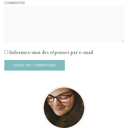
COMMENTER
Informez-moi des réponses par e-mail