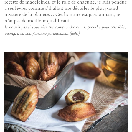
recette de madeleines, et le rôle de chacune, je suis pendue
à ses lèvres comme s’il allait me dévoiler le plus grand
mystère de la planète… Cet homme est passionnant, je
n’ai pas de meilleur qualificatif.
Je ne sais pas si vous allez me comprendre ou me prendre pour une folle,
quoiqu’il en soit j’assume parfaitement (haha)