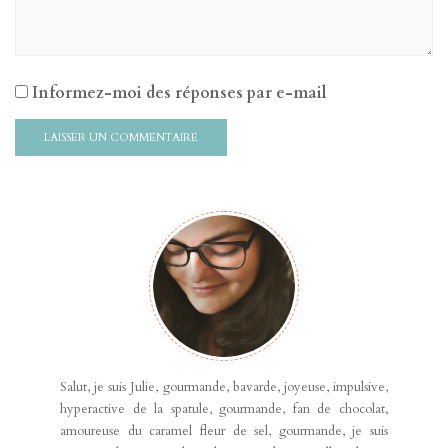
Informez-moi des réponses par e-mail
Salut, je suis Julie, gourmande, bavarde, joyeuse, impulsive,
hyperactive de la spatule, gourmande, fan de chocolat,
amoureuse du caramel fleur de sel, gourmande, je suis