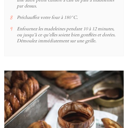
par dessus.
Préchauffez votre four à 180°C.
Enfournez les madeleines pendant 10 à 12 minutes,
ou jusqu’à ce qu’elles soient bien gonflées et dorées.
Démoulez immédiatement sur une grille.