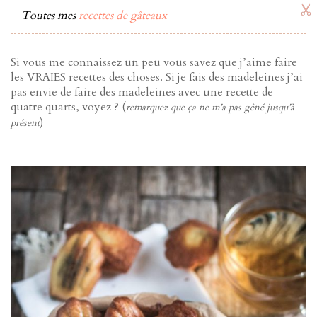
Toutes mes
recettes de gâteaux
Si vous me connaissez un peu vous savez que j’aime faire
les VRAIES recettes des choses. Si je fais des madeleines j’ai
pas envie de faire des madeleines avec une recette de
quatre quarts, voyez ? (
remarquez que ça ne m’a pas gêné jusqu’à
)
présent