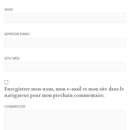
NOM
*
ADRESSE EMAIL
*
SITE WEB
Enregistrer mon nom, mon e-mail et mon site dans le
navigateur pour mon prochain commentaire.
COMMENTER