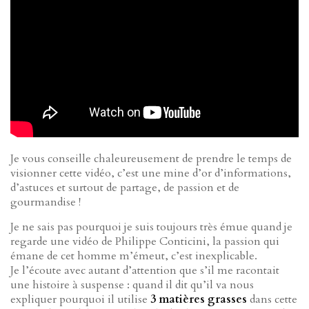
Je vous conseille chaleureusement de prendre le temps de
visionner cette vidéo, c’est une mine d’or d’informations,
d’astuces et surtout de partage, de passion et de
gourmandise !
Je ne sais pas pourquoi je suis toujours très émue quand je
regarde une vidéo de Philippe Conticini, la passion qui
émane de cet homme m’émeut, c’est inexplicable.
Je l’écoute avec autant d’attention que s’il me racontait
une histoire à suspense : quand il dit qu’il va nous
expliquer pourquoi il utilise
3 matières grasses
dans cette