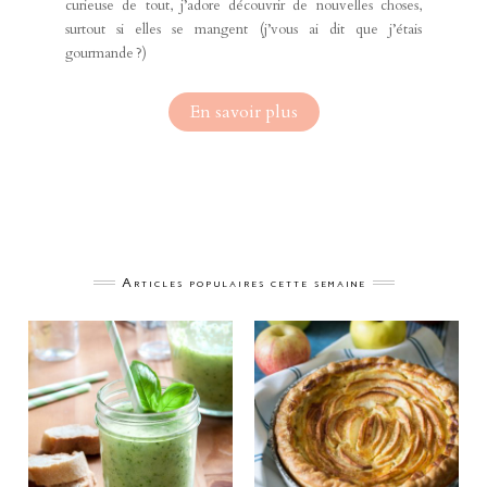
curieuse de tout, j’adore découvrir de nouvelles choses,
surtout si elles se mangent (j’vous ai dit que j’étais
gourmande ?)
En savoir plus
Articles populaires cette semaine