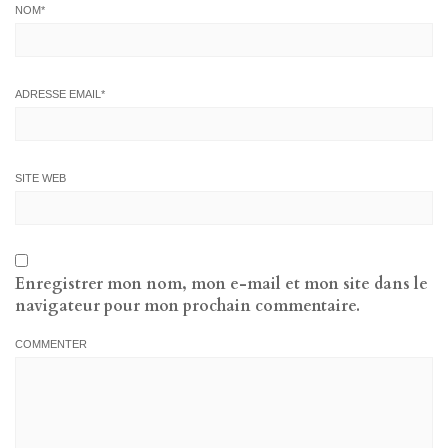
NOM
*
ADRESSE EMAIL
*
SITE WEB
Enregistrer mon nom, mon e-mail et mon site dans le
navigateur pour mon prochain commentaire.
COMMENTER