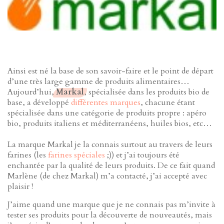
Ainsi est né la base de son savoir-faire et le point de départ
d’une très large gamme de produits alimentaires…
Aujourd’hui,
Markal
, spécialisée dans les produits bio de
base, a développé
différentes marques
, chacune étant
spécialisée dans une catégorie de produits propre : apéro
bio, produits italiens et méditerranéens, huiles bios, etc…
La marque Markal je la connais surtout au travers de leurs
farines (les
farines spéciales
;)) et j’ai toujours été
enchantée par la qualité de leurs produits. De ce fait quand
Marlène (de chez Markal) m’a contacté, j’ai accepté avec
plaisir !
J’aime quand une marque que je ne connais pas m’invite à
tester ses produits pour la découverte de nouveautés, mais