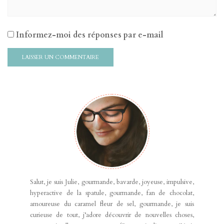
Informez-moi des réponses par e-mail
Salut, je suis Julie, gourmande, bavarde, joyeuse, impulsive,
hyperactive de la spatule, gourmande, fan de chocolat,
amoureuse du caramel fleur de sel, gourmande, je suis
curieuse de tout, j’adore découvrir de nouvelles choses,