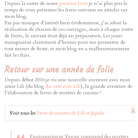
Depuis la sortie de notre
premier livre
je n’ai plus pris le
temps de vous présenter les livres suivants en articles sur
mon blog.
Pas par manque d’intérêt bien évidemment, j’ai adoré la
réalisation de chacun de ces ouvrages, mais à chaque sortie
de livres, le suivant était déjà en préparation. Les jours
manquaient clairement d’heures pour me permettre de
tout mener de front, et mon blog en a malheureusement
fait les frais.
Retour sur une année de folie
Depuis début 2016 je vis une nouvelle aventure avec mon
amie Lili (du blog
Au vert avec Lili
), la grande aventure de
l’élaboration de livres de recettes de cuisine !
Voir tous les
livres de recettes de Lili et Jujube
Passionnément Vegan comprend des recettes