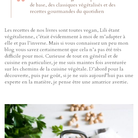
de base, des classiques végétalisés et des
recettes gourmandes du quotidien
Les recettes de nos livres sont toutes vegan, Lili étant
végétalienne, c’était évidemment à moi de m’adapter à
elle et pas l’inverse. Mais si vous connaissez un peu mon
blog vous savez certainement que cela n’a pas été très
difficile pour moi. Curieuse de tout en général et de
cuisine en particulier, je me suis maintes fois aventurée
sur les chemins de la cuisine végétale. D’abord pour la
découverte, puis par goût, si je ne suis aujourd’hui pas une
experte en la matière, je pense être une amatrice avertie.