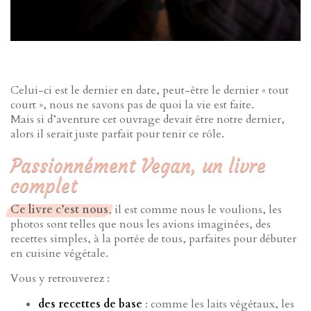
Celui-ci est le dernier en date, peut-être le dernier « tout
court », nous ne savons pas de quoi la vie est faite.
Mais si d’aventure cet ouvrage devait être notre dernier,
alors il serait juste parfait pour tenir ce rôle.
Passionnément Vegan, un livre
complet
Ce livre c’est nous
, il est comme nous le voulions, les
photos sont telles que nous les avions imaginées, des
recettes simples, à la portée de tous, parfaites pour débuter
en cuisine végétale.
Vous y retrouverez :
des recettes de base
: comme les laits végétaux, les