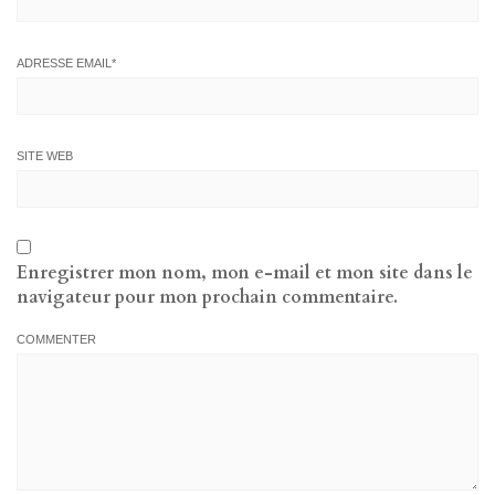
ADRESSE EMAIL
*
SITE WEB
Enregistrer mon nom, mon e-mail et mon site dans le
navigateur pour mon prochain commentaire.
COMMENTER