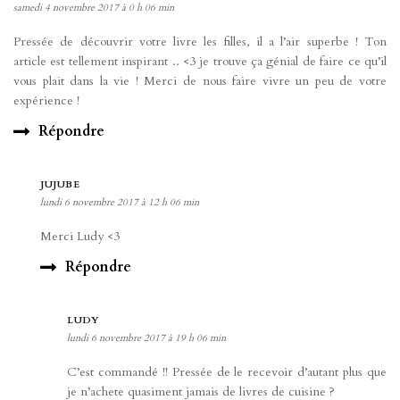
samedi 4 novembre 2017 à 0 h 06 min
Pressée de découvrir votre livre les filles, il a l’air superbe ! Ton
article est tellement inspirant .. <3 je trouve ça génial de faire ce qu’il
vous plait dans la vie ! Merci de nous faire vivre un peu de votre
expérience !
Répondre
JUJUBE
lundi 6 novembre 2017 à 12 h 06 min
Merci Ludy <3
Répondre
LUDY
lundi 6 novembre 2017 à 19 h 06 min
C’est commandé !! Pressée de le recevoir d’autant plus que
je n’achete quasiment jamais de livres de cuisine ?