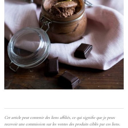
Cet article peut contenir des liens affiliés, ce qui signifie que je peux
recevoir une commission sur les ventes des produits ciblés par ces liens.