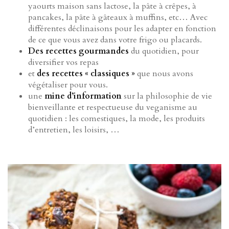
yaourts maison sans lactose, la pâte à crêpes, à
pancakes, la pâte à gâteaux à muffins, etc… Avec
différentes déclinaisons pour les adapter en fonction
de ce que vous avez dans votre frigo ou placards.
Des recettes gourmandes
du quotidien, pour
diversifier vos repas
et
des recettes « classiques »
que nous avons
végétaliser pour vous.
une
mine d’information
sur la philosophie de vie
bienveillante et respectueuse du veganisme au
quotidien : les comestiques, la mode, les produits
d’entretien, les loisirs, …