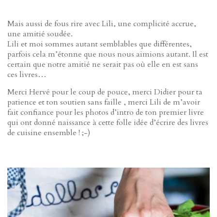
Mais aussi de fous rire avec Lili, une complicité accrue,
une amitié soudée.
Lili et moi sommes autant semblables que différentes,
parfois cela m’étonne que nous nous aimions autant. Il est
certain que notre amitié ne serait pas où elle en est sans
ces livres…
Merci Hervé pour le coup de pouce, merci Didier pour ta
patience et ton soutien sans faille , merci Lili de m’avoir
fait confiance pour les photos d’intro de ton premier livre
qui ont donné naissance à cette folle idée d’écrire des livres
de cuisine ensemble ! ;-)