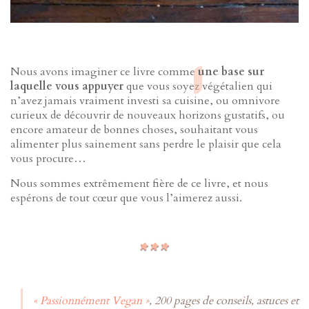
Nous avons imaginer ce livre comme
une base sur
laquelle vous appuyer
que vous soyez végétalien qui
n’avez jamais vraiment investi sa cuisine, ou omnivore
curieux de découvrir de nouveaux horizons gustatifs, ou
encore amateur de bonnes choses, souhaitant vous
alimenter plus sainement sans perdre le plaisir que cela
vous procure…
Nous sommes extrêmement fière de ce livre, et nous
espérons de tout cœur que vous l’aimerez aussi.
« Passionnément Vegan »
, 200 pages de conseils, astuces et