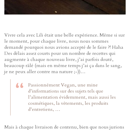
Vivre cela avec Lili était une belle expérience. Même si sur
le moment, pour chaque livre, nous nous sommes
demandé pourquoi nous avions accepté de le faire ?! Haha
Des délais assez courts pour un nombre de recettes qui
augmente à chaque nouveau livre, j’ai parfois douté,
beaucoup râlé (mais en même temps j’ai ça dans le sang,
je ne peux aller contre ma nature ;-))…
Passionnément Vegan, une mine
d’informations sur des sujets tels que
l’alimentation évidemment, mais aussi les
cosmétiques, la vêtements, les produits
d’entretiens, …
Mais à chaque livraison de contenu, bien que nous jurions