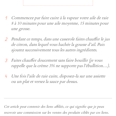
Commencez par faire cuire à la vapeur votre aile de raie
8 à 10 minutes pour une aile moyenne, 15 minutes pour
une grosse.
Pendant ce temps, dans une casserole faites chauffer le jus
de citron, dans lequel vous hachée la gousse d’ail. Puis
ajoutez successivement tous les autres ingrédients.
Faites chauffer doucement sans faire bouillir (je vous
rappelle que la crème 3% ne supporte pas l’ébullition…).
Une fois l’aile de raie cuite, disposez-la sur une assiette
ou un plat et versez la sauce par dessus.
Cet article peut contenir des liens affiliés, ce qui signifie que je peux
recevoir une commission sur les ventes des produits ciblés par ces liens.