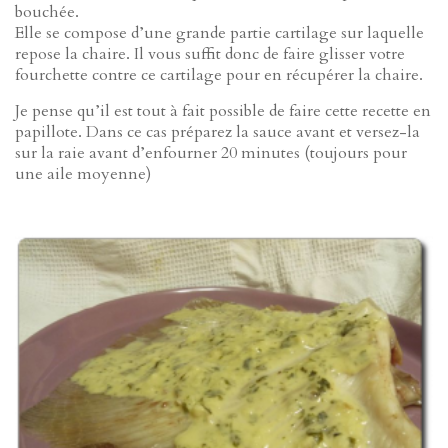
bouchée.
Elle se compose d’une grande partie cartilage sur laquelle
repose la chaire. Il vous suffit donc de faire glisser votre
fourchette contre ce cartilage pour en récupérer la chaire.
Je pense qu’il est tout à fait possible de faire cette recette en
papillote. Dans ce cas préparez la sauce avant et versez-la
sur la raie avant d’enfourner 20 minutes (toujours pour
une aile moyenne)