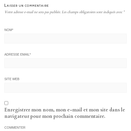
Laisser un commentaire
Votre adresse e-mail ne sera pas publiée.
Les champs obligatoires sont indiqués avec
*
NOM
*
ADRESSE EMAIL
*
SITE WEB
Enregistrer mon nom, mon e-mail et mon site dans le
navigateur pour mon prochain commentaire.
COMMENTER