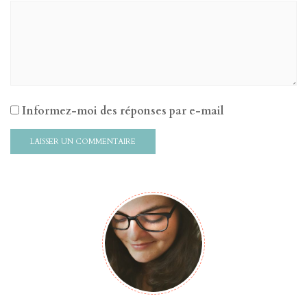
Informez-moi des réponses par e-mail