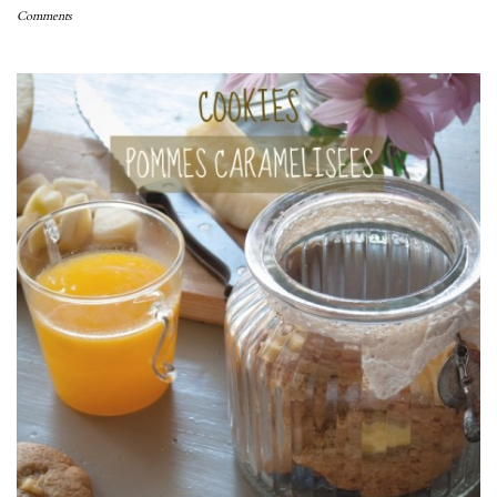
Comments