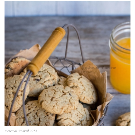
mercredi 30 avril 2014