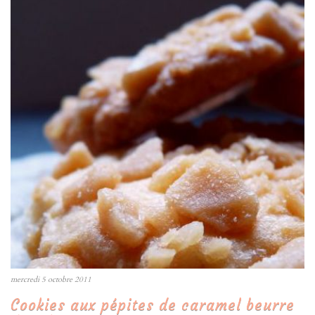
mercredi 5 octobre 2011
Cookies aux pépites de caramel beurre