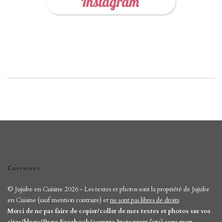
Copyright
© Jujube en Cuisine 2026 - Les textes et photos sont la propriété de Jujube
en Cuisine (sauf mention contraire) et
ne sont pas libres de droits
.
Merci de ne pas faire de copier/coller de mes textes et photos sur vos