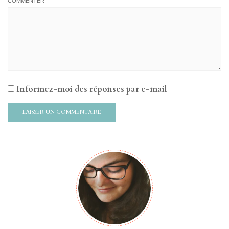
COMMENTER
Informez-moi des réponses par e-mail