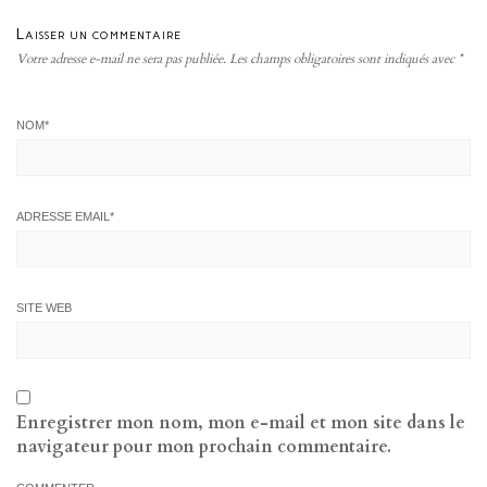
Laisser un commentaire
Votre adresse e-mail ne sera pas publiée.
Les champs obligatoires sont indiqués avec
*
NOM
*
ADRESSE EMAIL
*
SITE WEB
Enregistrer mon nom, mon e-mail et mon site dans le
navigateur pour mon prochain commentaire.