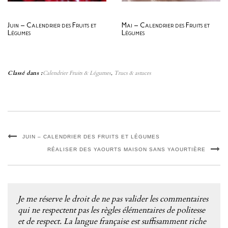
Juin – Calendrier des Fruits et
Mai – Calendrier des Fruits et
Légumes
Légumes
Classé dans :
Calendrier Fruits & Légumes
,
Trucs & astuces
JUIN – CALENDRIER DES FRUITS ET LÉGUMES
RÉALISER DES YAOURTS MAISON SANS YAOURTIÈRE
Je me réserve le droit de ne pas valider les commentaires
qui ne respectent pas les règles élémentaires de politesse
et de respect. La langue française est suffisamment riche