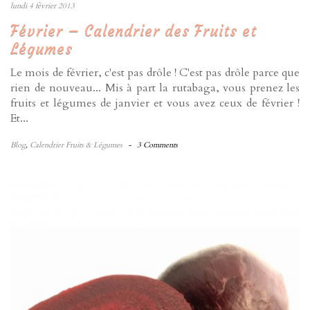
lundi 4 février 2013
Février – Calendrier des Fruits et
Légumes
Le mois de février, c'est pas drôle ! C'est pas drôle parce que
rien de nouveau... Mis à part la rutabaga, vous prenez les
fruits et légumes de janvier et vous avez ceux de février !
Et...
Blog
,
Calendrier Fruits & Légumes
-
3 Comments