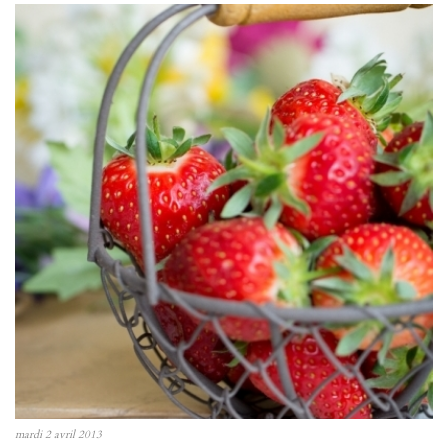
mardi 2 avril 2013