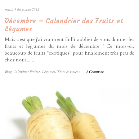
mardi 4 décembre 2012
Décembre – Calendrier des Fruits et
Légumes
Mais c'est que j'ai vraiment failli oublier de vous donner les
fruits et légumes du mois de décembre ! Ce mois-ci,
beaucoup de fruits "exotiques" pour finalement très peu de
chez nous......
Blog
,
Calendrier Fruits & Légumes
,
Trucs & astuces
-
2 Comments