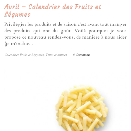
Avril – Calendrier des Fruits et
Légumes
Privilégier les produits et de saison c'est avant tout manger
des produits qui ont du goût. Voilà pourquoi je vous
propose ce nouveau rendez-vous, de manière à nous aider
(je m'inclue...
Calendrier Fruits & Légumes
,
Trucs & astuces
-
8 Comments