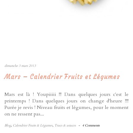
dimanche 3 mars 2013
Mars – Calendrier Fruits et Légumes
Mars est là ! Youpiiiii !!! Dans quelques jours c'est le
printemps ! Dans quelques jours on change d'heure !!!!
Purée je revis ! Niveau fruits et légumes, pour le moment
on ne ressent pas...
Blog
,
Calendrier Fruits & Légumes
,
Trucs & astuces
-
4 Comments