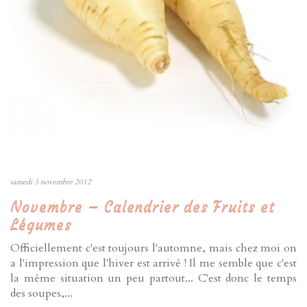
samedi 3 novembre 2012
Novembre – Calendrier des Fruits et
Légumes
Officiellement c'est toujours l'automne, mais chez moi on
a l'impression que l'hiver est arrivé ! Il me semble que c'est
la même situation un peu partout... C'est donc le temps
des soupes,...