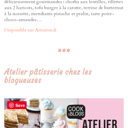
délicieusement gourmandes : chorba aux lentilles, rillettes
aux 2 haricots, tofu burger à la carotte, terrine de butternut
à la noisette, mendiants pistache et pralin, tarte poire-
choco-amandes…
Disponible sur Amazon.fr
Atelier pâtisserie chez les
blogueuses
Save