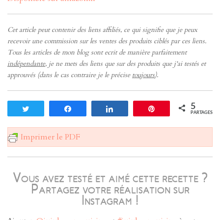
Cet article peut contenir des liens affiliés, ce qui signifie que je peux
recevoir une commission sur les ventes des produits ciblés par ces liens.
Tous les articles de mon blog sont ecrit de manière parfaitement
indépendante
, je ne mets des liens que sur des produits que j'ai testés et
approuvés (dans le cas contraire je le précise
toujours
).
5
Tweetez
Partagez
Partagez
Enregistrer
PARTAGES
Imprimer le PDF
Vous avez testé et aimé cette recette ?
Partagez votre réalisation sur
Instagram !