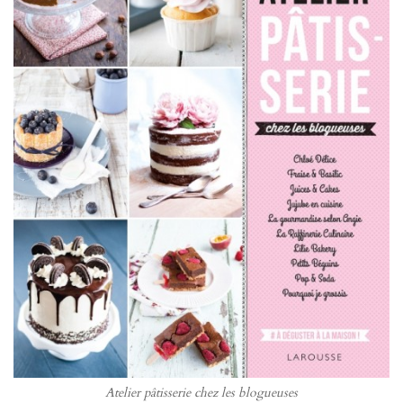
Atelier pâtisserie chez les blogueuses