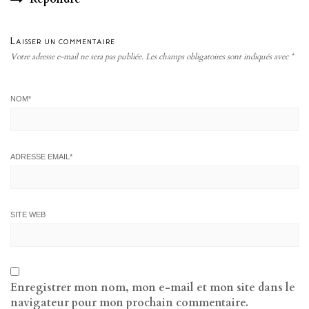
Laisser un commentaire
Votre adresse e-mail ne sera pas publiée.
Les champs obligatoires sont indiqués avec
*
NOM
*
ADRESSE EMAIL
*
SITE WEB
Enregistrer mon nom, mon e-mail et mon site dans le
navigateur pour mon prochain commentaire.