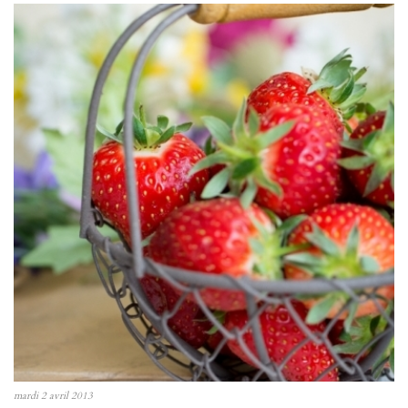
mardi 2 avril 2013