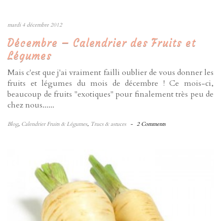
mardi 4 décembre 2012
Décembre – Calendrier des Fruits et
Légumes
Mais c'est que j'ai vraiment failli oublier de vous donner les
fruits et légumes du mois de décembre ! Ce mois-ci,
beaucoup de fruits "exotiques" pour finalement très peu de
chez nous......
Blog
,
Calendrier Fruits & Légumes
,
Trucs & astuces
-
2 Comments