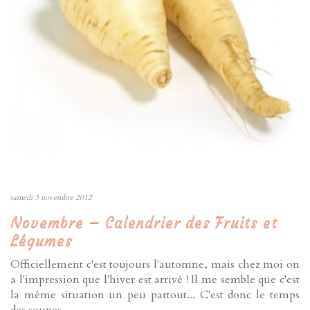
samedi 3 novembre 2012
Novembre – Calendrier des Fruits et
Légumes
Officiellement c'est toujours l'automne, mais chez moi on
a l'impression que l'hiver est arrivé ! Il me semble que c'est
la même situation un peu partout... C'est donc le temps