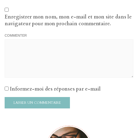
Enregistrer mon nom, mon e-mail et mon site dans le
navigateur pour mon prochain commentaire.
COMMENTER
Informez-moi des réponses par e-mail