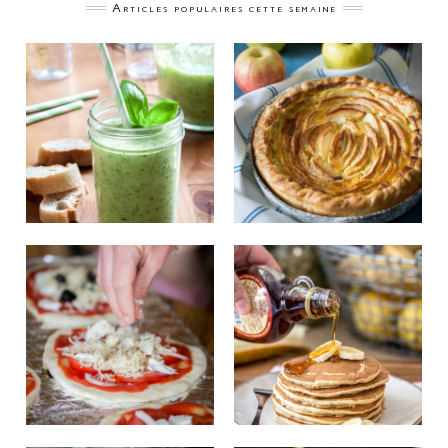
Articles populaires cette semaine