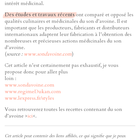
intérêt médicinal.
Des études et travaux récents
ont comparé et opposé les
qualités culinaires et médicinales du son d’avoine. Il est
important que les producteurs, fabricants et distributeurs
internationaux adaptent leur fabrication à l’obtention des
nombreuses et précieuses actions médicinales du son
d’avoine.
(
source :
www.sondavoine.com
)
Cet article n’est certainement pas exhaustif, je vous
propose donc pour aller plus
loin :
www.sondavoine.com
www.regimeDukan.com
www.lexpress.fr/styles
Vous retrouverez toutes les recettes contenant du son
d’avoine >
ici
<.
Cet article peut contenir des liens affiliés, ce qui signifie que je peux