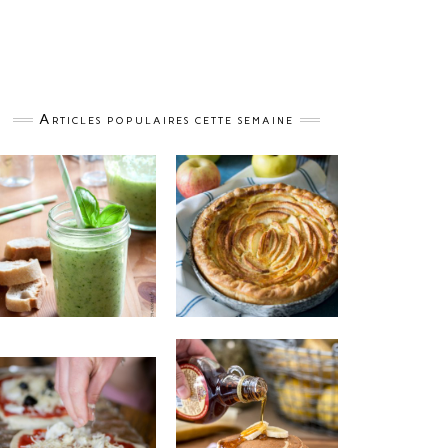
Articles populaires cette semaine