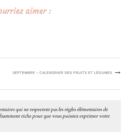
ourriez aimer :
SEPTEMBRE – CALENDRIER DES FRUITS ET LÉGUMES
ntaires qui ne respectent pas les règles élémentaires de
suffisamment riche pour que vous puissiez exprimer votre