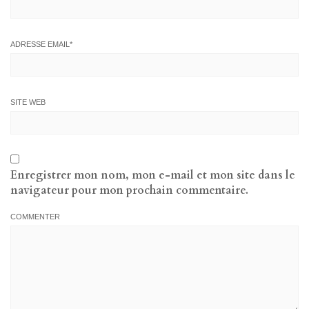
ADRESSE EMAIL
*
SITE WEB
Enregistrer mon nom, mon e-mail et mon site dans le
navigateur pour mon prochain commentaire.
COMMENTER