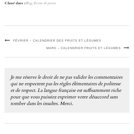
Classé dans :
Blog
,
Revue de presse
FÉVRIER – CALENDRIER DES FRUITS ET LÉGUMES
MARS – CALENDRIER FRUITS ET LÉGUMES
Je me réserve le droit de ne pas valider les commentaires
qui ne respectent pas les règles élémentaires de politesse
et de respect. La langue française est suffisamment riche
pour que vous puissiez exprimer votre désaccord sans
tomber dans les insultes. Merci.