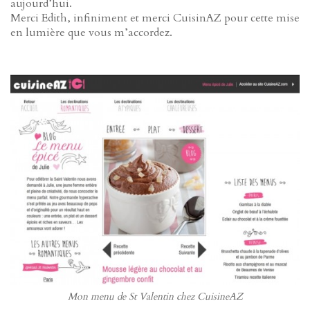
aujourd’hui.
Merci Edith, infiniment et merci CuisinAZ pour cette mise
en lumière que vous m’accordez.
Mon menu de St Valentin chez CuisineAZ