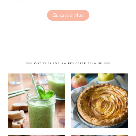
En savoir plus
Articles populaires cette semaine