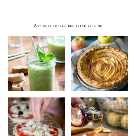
Articles populaires cette semaine