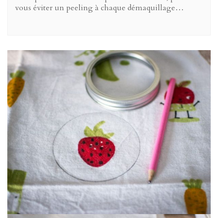
vous éviter un peeling à chaque démaquillage…