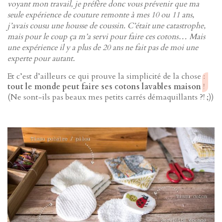
voyant mon travail, je préfère donc vous prévenir que ma
seule expérience de couture remonte à mes 10 ou 11 ans,
j’avais cousu une housse de coussin. C’était une catastrophe,
mais pour le coup ça m’a servi pour faire ces cotons… Mais
une expérience il y a plus de 20 ans ne fait pas de moi une
experte pour autant.
Et c’est d’ailleurs ce qui prouve la simplicité de la chose :
tout le monde peut faire ses cotons lavables maison
!
(Ne sont-ils pas beaux mes petits carrés démaquillants ?! ;))