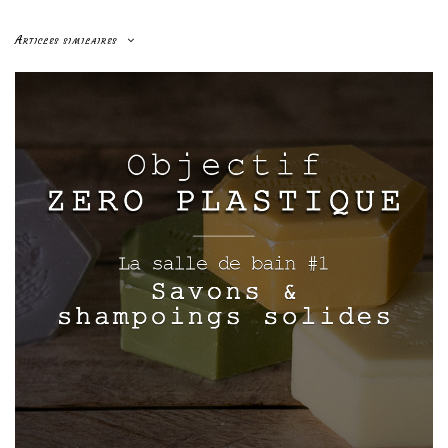
Articles similaires