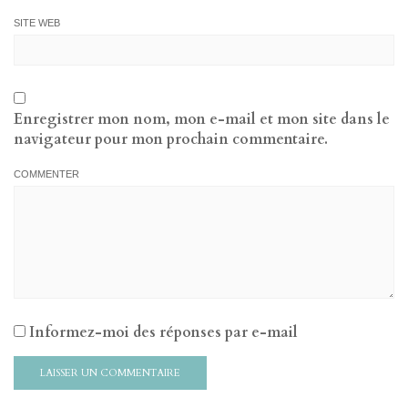
SITE WEB
Enregistrer mon nom, mon e-mail et mon site dans le
navigateur pour mon prochain commentaire.
COMMENTER
Informez-moi des réponses par e-mail