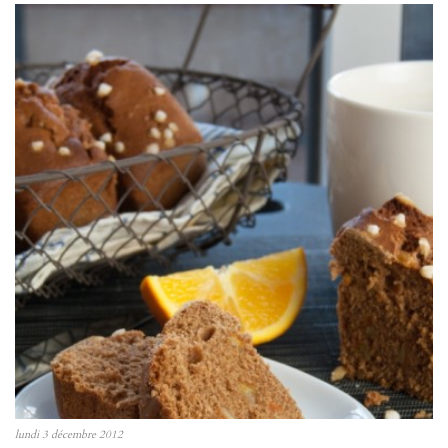
lundi 3 décembre 2012