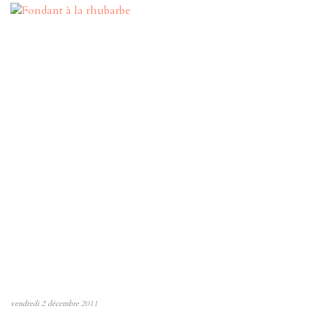
vendredi 2 décembre 2011