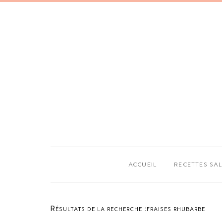
ACCUEIL
RECETTES SA
Résultats de la recherche :fraises rhubarbe