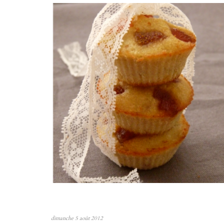
dimanche 5 août 2012