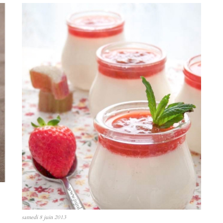
samedi 8 juin 2013