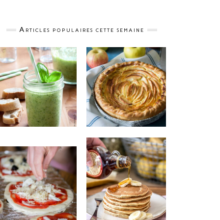
Articles populaires cette semaine